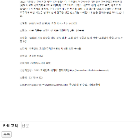
.
카테고리
신문