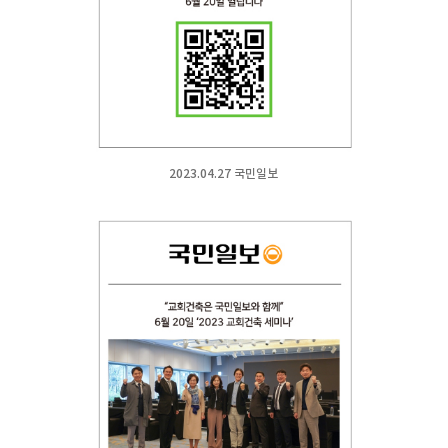
2023.04.27 국민일보