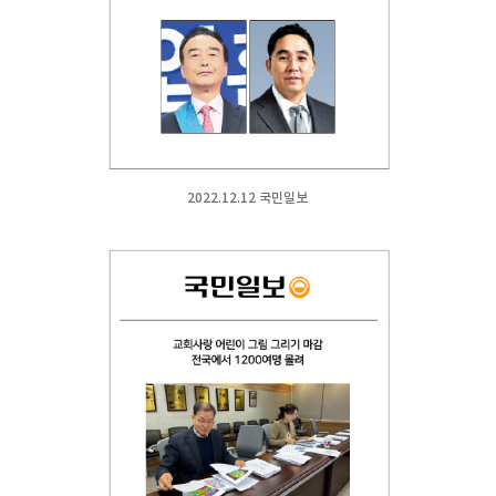
2022.12.12 국민일보