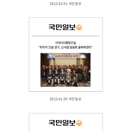
2023.03.01 국민일보
2023.01.06 국민일보