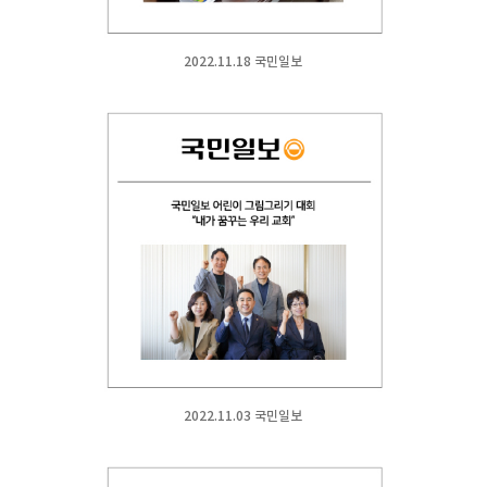
2022.11.18 국민일보
2022.11.03 국민일보