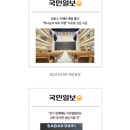
2023.03.08 국민일보