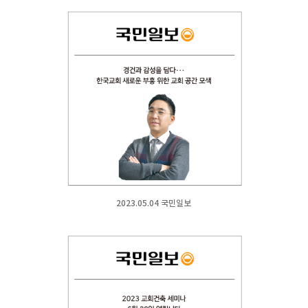
2023.05.04 국민일보