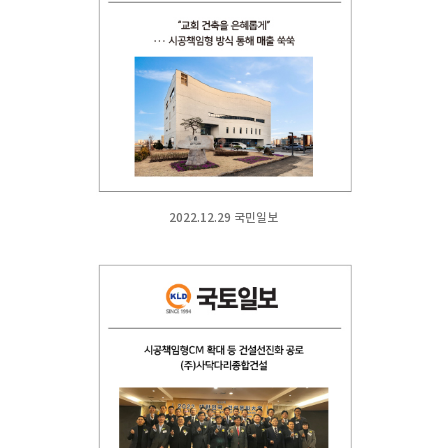
2022.12.29 국민일보