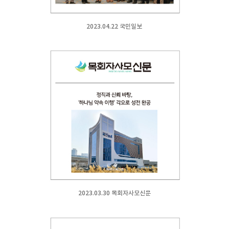
2023.04.22 국민일보
2023.03.30 목회자사모신문