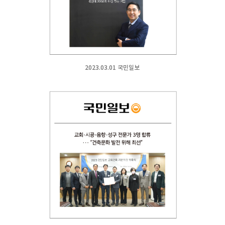
2023.03.01 국민일보