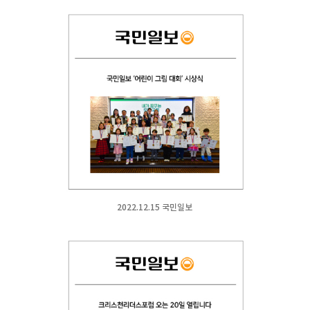
2022.12.15 국민일보