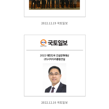
2022.12.19 국토일보
2022.12.16 국토일보