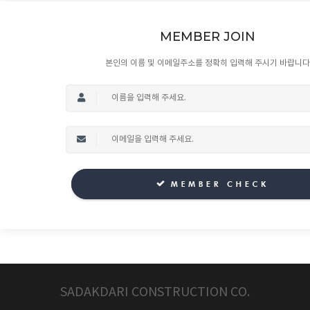
MEMBER JOIN
본인의 이름 및 이메일주소를 정확히 입력해 주시기 바랍니다
SADAKDARI CONSTRUCTION CO.